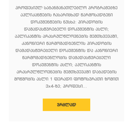
პროფესიულ საგანმანათლებლო პროგრამებზე
აპლიკანტების ჩასარიცხად წარმოსადგენი
დოკუმენტების ნუსხა: პირადობის
დამადასტურებელი დოკუმენტის ასლი;
აპლიკანტის არასრულწლოვნების შემთხვევაში,
კანონიერი წარმომადგენლის პირადობის
დამადასტურებელი დოკუმენტის და კანონიერი
წარმომადგენლობის დამადასტურებელი
დოკუმენტის ასლი; აპლიკანტის
არასრულწლოვნების შემთხვევაში დაბადების
მოწმობის ასლი 1 ფერადი ფოტოსურათი ზომით
3x4-ზე; პროფესი...
ᲕᲠᲪᲚᲐᲓ