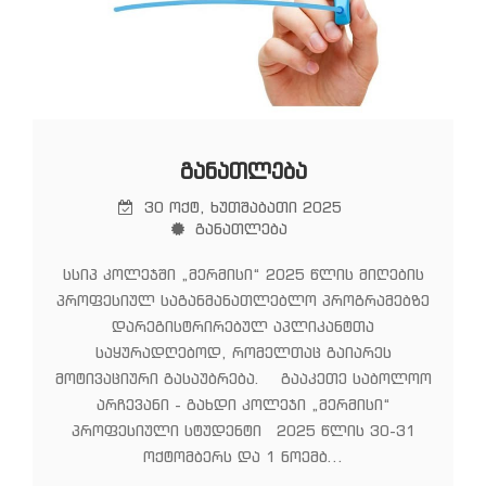
ᲒᲐᲜᲐᲗᲚᲔᲑᲐ
30 ოქტ, ხუთშაბათი 2025
განათლება
სსიპ კოლეჯში „მერმისი“ 2025 წლის მიღების
პროფესიულ საგანმანათლებლო პროგრამებზე
დარეგისტრირებულ აპლიკანტთა
საყურადღებოდ, რომელთაც გაიარეს
მოტივაციური გასაუბრება. გააკეთე საბოლოო
არჩევანი - გახდი კოლეჯი „მერმისი“
პროფესიული სტუდენტი 2025 წლის 30-31
ოქტომბერს და 1 ნოემბ...