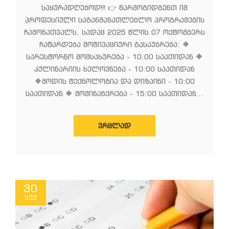
საყურადღებოდ!!! 👉 წარმოგიდგენთ იმ
პროფესიული საგანმანათლებლო პროგრამების
ჩამონათვალს, სადაც 2025 წლის 07 ოქტომბერს
ჩატარდება მოტივაციური გასაუბრება: 🔶
სარესტორნო მომსახურება - 10:00 საათიდან 🔶
კულინარიის ხელოვნება - 10:00 საათიდან
🔶მოდის ტექნოლოგია და დიზაინი - 10:00
საათიდან 🔶 მომინანქრება - 15:00 საათიდან...
ᲕᲠᲪᲚᲐᲓ
30
სექ