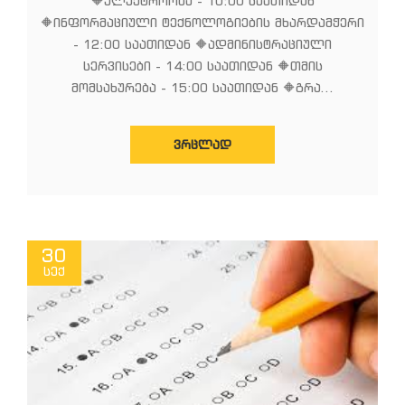
🔶ელექტროობა - 10:00 საათიდან
🔶ინფორმაციული ტექნოლოგიების მხარდამჭერი
- 12:00 საათიდან 🔶ადმინისტრაციული
სერვისები - 14:00 საათიდან 🔶თმის
მომსახურება - 15:00 საათიდან 🔶გრა...
ᲕᲠᲪᲚᲐᲓ
30
სექ