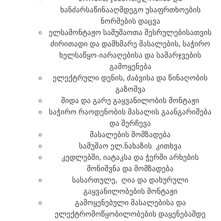
ხანძარსაწინააღმდეგო უსაფრთხოების
ნორმების დაცვა
ელსამონტაჟო სამუშაოთა შესრულებისათვის
ძირითადი და დამხმარე მასალების, საჭირო
ხელსაწყო-იარაღებისა და სამარჯვების
გამოყენება
ელექტრული დენის, ძაბვისა და წინაღობის
გაზომვა
შიდა
და გარე გაყვანილობის მონტაჟი
საჭირო რაოდენობის მასალის გაანგარიშება
და შერჩევა
მასალების მომზადება
სამუშაო ელ.ნახაზის კითხვა
კედლებში, იატაკსა და ჭერში არხების
მონიშვნა და მომზადება
სასართულე,
ღია და დახურული
გაყვანილობების მონტაჟი
გამოყენებული მასალებისა და
ელექტრომოწყობილობების დაყენებამდე