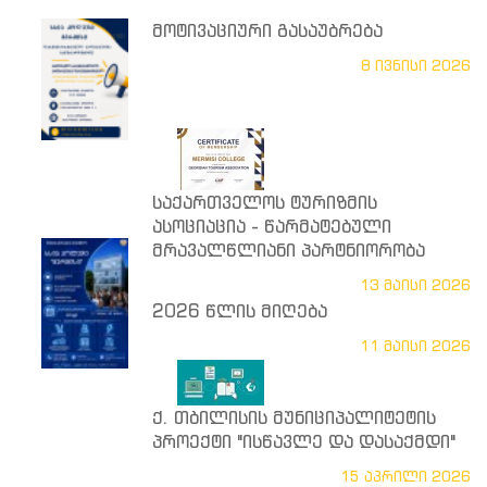
მოტივაციური გასაუბრება
8 ივნისი 2026
საქართველოს ტურიზმის
ასოციაცია - წარმატებული
მრავალწლიანი პარტნიორობა
13 მაისი 2026
2026 წლის მიღება
11 მაისი 2026
ქ. თბილისის მუნიციპალიტეტის
პროექტი "ისწავლე და დასაქმდი"
15 აპრილი 2026