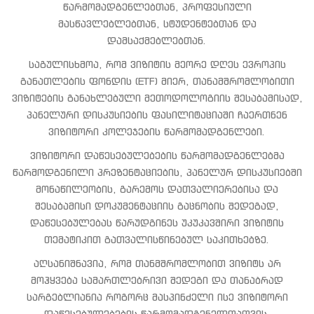
წარმომადგენლებთან, პროფესიული
მასწავლებლებთან, სტუდენტებთან და
დამსაქმებლებთან.
საგულისხმოა, რომ ვიზიტის მეორე დღეს ევროპის
განათლების ფონდის (ETF) მიერ, თანამშრომლობითი
ვიზიტების განახლებული მეთოდოლოგიის შესაბამისად,
პანელური დისკუსიების ფასილიტაციაში ჩაერთნენ
ვიზიტორი კოლეჯების წარმომადგენლები.
ვიზიტორი დაწესებულებების წარმომადგენლებმა
წარმოდგენილი პრეზენტაციების, პანელურ დისკუსიებში
მონაწილეობის, გარემოს დათვალიერებისა და
შესაბამისი დოკუმენტაციის გაცნობის შედეგად,
დაწესებულებას წარუდგინეს უკუკავშირი ვიზიტის
თემატიკით გათვალისწინებულ საკითხებზე.
აღსანიშნავია, რომ თანმშრომლობით ვიზიტს არ
მოჰყვება სამართლებრივი შედეგი და თანაბრად
სარგებლიანია როგორც მასპინძელი ისე ვიზიტორი