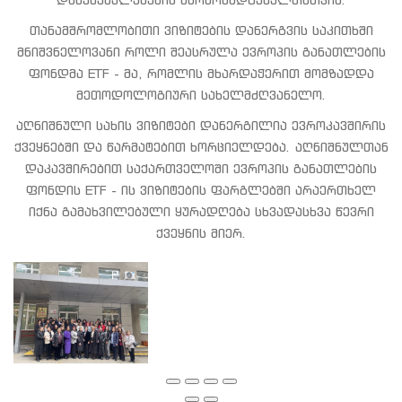
დაწესებულებების წარმომადგენელთათვის.
თანამშრომლობითი ვიზიტების დანერგვის საკითხში
მნიშვნელოვანი როლი შეასრულა ევროპის განათლების
ფონდმა ETF - მა, რომლის მხარდაჭერით მომზადდა
მეთოდოლოგიური სახელმძღვანელო.
აღნიშნული სახის ვიზიტები დანერგილია ევროკავშირის
ქვეყნებში და წარმატებით ხორციელდება. აღნიშნულთან
დაკავშირებით საქართველოში ევროპის განათლების
ფონდის ETF - ის ვიზიტების ფარგლებში არაერთხელ
იქნა გამახვილებული ყურადღება სხვადასხვა წევრი
ქვეყნის მიერ.