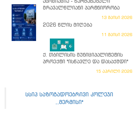
ასოციაცია - წარმატებული
მრავალწლიანი პარტნიორობა
13 მაისი 2026
2026 წლის მიღება
11 მაისი 2026
ქ. თბილისის მუნიციპალიტეტის
პროექტი "ისწავლე და დასაქმდი"
15 აპრილი 2026
სსიპ საზოგადოებრივი კოლეჯი
,,მერმისი"