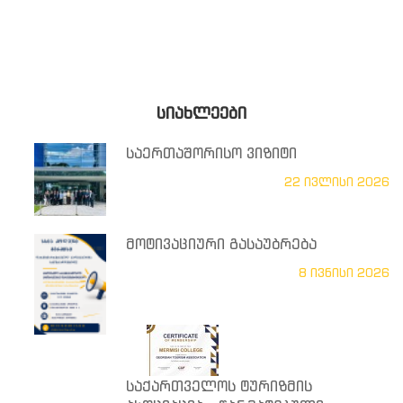
ᲡᲘᲐᲮᲚᲔᲔᲑᲘ
საერთაშორისო ვიზიტი
22 ივლისი 2026
მოტივაციური გასაუბრება
8 ივნისი 2026
საქართველოს ტურიზმის