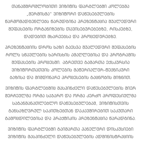
თანამშრომლობითი ვიზიტის ფარგლებში კოლეჯმა
„მერმისმა“ ვიზიტორი დაწესებულების
წარმომადგენლებს წარუდგინა პრეზენტაცია შუალედური
შეფასების ორგანიზების თავისებურებებზე, რისკებზე,
დადებით მხარეებსა და პროცედურებზე.
პრეზენტაციის დროს ხაზი გაესვა შუალედური შეფასების
როლს სწავლების ხარისხის ამაღლებისა და პროგრამის
შეფასების პროცესში. აგრეთვე გამართა ექსკურსია
ვიზიტორთათვის კოლეჯის მატერიალურ-ტექნიკური
ბაზისა და მიმდინარე პროცესების გაცნობის მიზნით.
ვიზიტის ფარგლებშიც მასპინძელი დაწესებულების მიერ
შერჩეულმა ორმა საჯარო და ორმა კერძო პროფესიულმა
საგანმანათლებლო დაწესებულებამ, ვიზიტისთვის
განსაზღვრულ საკითხებთან დაკავშირებით საკუთარი
გამოცდილებისა და პრაქტიკის პრეზენტაცია წარადგინა.
ვიზიტის ფარგლებში გაიმართა პანელური დისკუსიები
ვიზიტის მასპინძელი დაწესებულების ადმინისტრაციის