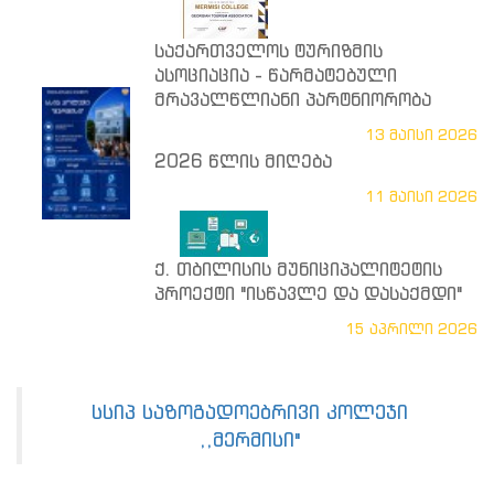
საქართველოს ტურიზმის
ასოციაცია - წარმატებული
მრავალწლიანი პარტნიორობა
13 მაისი 2026
2026 წლის მიღება
11 მაისი 2026
ქ. თბილისის მუნიციპალიტეტის
პროექტი "ისწავლე და დასაქმდი"
15 აპრილი 2026
სსიპ საზოგადოებრივი კოლეჯი
,,მერმისი"