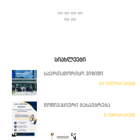
ᲡᲘᲐᲮᲚᲔᲔᲑᲘ
საერთაშორისო ვიზიტი
22 ივლისი 2026
მოტივაციური გასაუბრება
8 ივნისი 2026