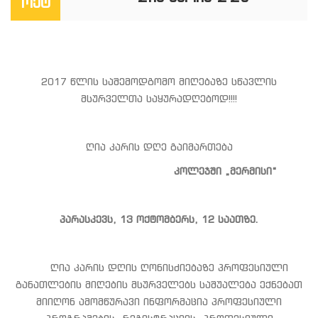
ოქტ
2017 წლის საშემოდგომო მიღებაზე სწავლის
მსურველთა საყურადღებოდ!!!!
ღია კარის დღე გაიმართება
კოლეჯში „მერმისი“
პარასკევს, 13 ოქტომბერს, 12 საათზე.
ღია კარის დღის ღონისძიებაზე პროფესიული
განათლების მიღების მსურველებს საშუალება ექნებათ
მიიღონ ამომწურავი ინფორმაცია პროფესიული